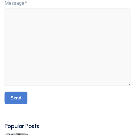
Message*
Popular Posts