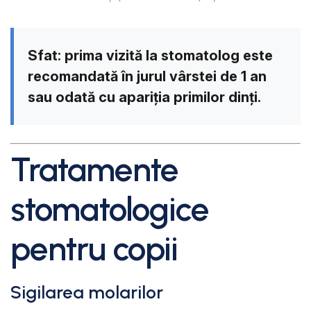
Sfat:
prima vizită la stomatolog este
recomandată în jurul vârstei de 1 an
sau odată cu apariția primilor dinți.
Tratamente
stomatologice
pentru copii
Sigilarea molarilor