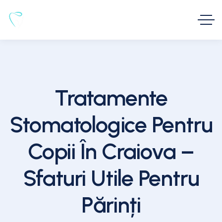
Tratamente
Stomatologice Pentru
Copii În Craiova –
Sfaturi Utile Pentru
Părinți