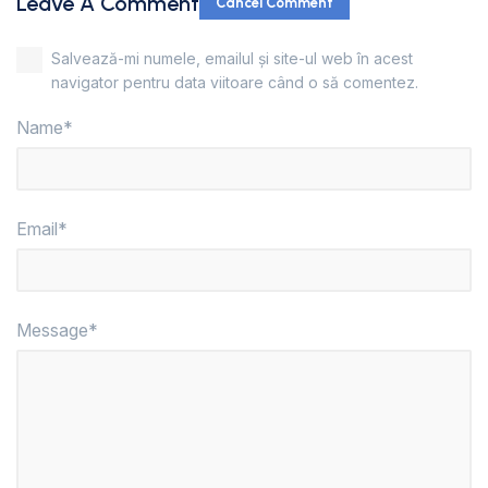
Leave A Comment
Cancel Comment
Salvează-mi numele, emailul și site-ul web în acest
navigator pentru data viitoare când o să comentez.
Name*
Email*
Message*