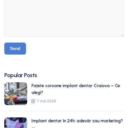
Popular Posts
Fațete coroane implant dentar Craiova – Ce
alegi?
7 mai 2026
Implant dentar în 24h: adevăr sau marketing?