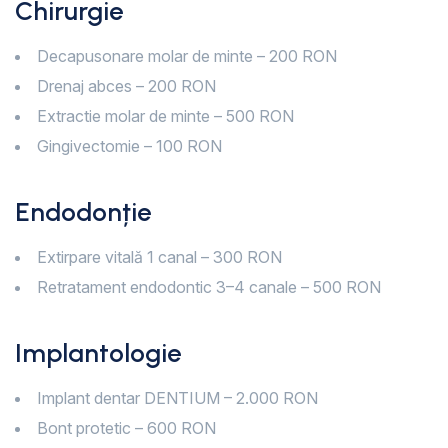
Chirurgie
Decapusonare molar de minte – 200 RON
Drenaj abces – 200 RON
Extractie molar de minte – 500 RON
Gingivectomie – 100 RON
Endodonție
Extirpare vitală 1 canal – 300 RON
Retratament endodontic 3–4 canale – 500 RON
Implantologie
Implant dentar DENTIUM – 2.000 RON
Bont protetic – 600 RON