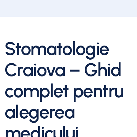
Stomatologie
Craiova – Ghid
complet pentru
alegerea
medicului