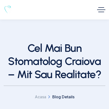
Cel Mai Bun
Stomatolog Craiova
– Mit Sau Realitate?
Acasa
Blog Details