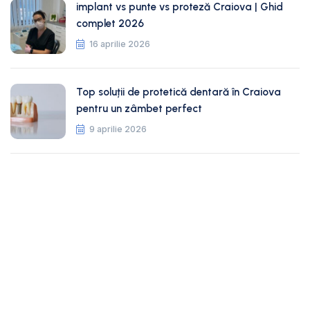
implant vs punte vs proteză Craiova | Ghid
complet 2026
16 aprilie 2026
Top soluții de protetică dentară în Craiova
pentru un zâmbet perfect
9 aprilie 2026