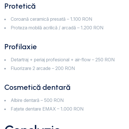
Protetică
Coroană ceramică presată – 1.100 RON
Proteza mobilă acrilică / arcadă – 1.200 RON
Profilaxie
Detartraj + periaj profesional + air-flow – 250 RON
Fluorizare 2 arcade – 200 RON
Cosmetică dentară
Albire dentară – 500 RON
Fațete dentare EMAX – 1.000 RON