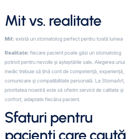
Mit vs. realitate
Mit:
există un stomatolog perfect pentru toată lumea
Realitate:
fiecare pacient poate găsi un stomatolog
potrivit pentru nevoile și așteptările sale. Alegerea unui
medic trebuie să țină cont de competență, experiență,
comunicare și compatibilitate personală. La StomaArt,
prioritatea noastră este să oferim servicii de calitate și
confort, adaptate fiecărui pacient.
Sfaturi pentru
pacienți care caută