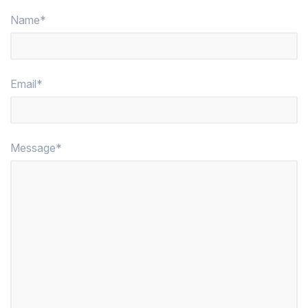
Name*
Email*
Message*