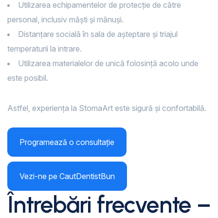
Utilizarea echipamentelor de protecție de către
personal, inclusiv măști și mănuși.
Distanțare socială în sala de așteptare și triajul
temperaturii la intrare.
Utilizarea materialelor de unică folosință acolo unde
este posibil.
Astfel, experiența la StomaArt este sigură și confortabilă.
Programează o consultație
Vezi-ne pe CautDentistBun
Întrebări frecvente –