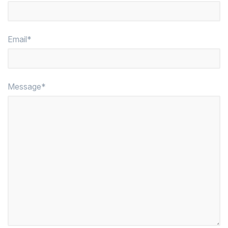
Email*
Message*