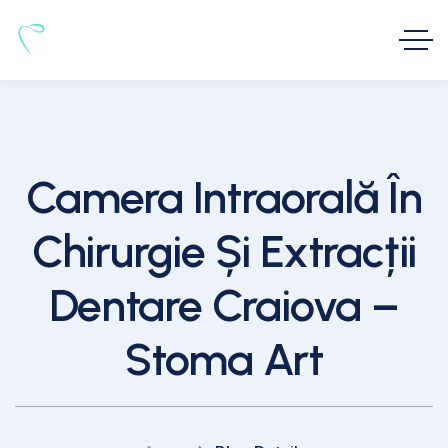
Camera Intraorală În
Chirurgie Și Extracții
Dentare Craiova –
Stoma Art