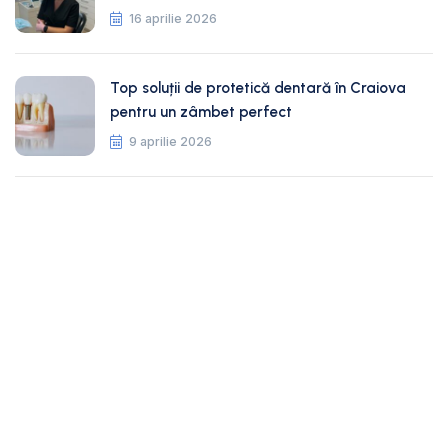
16 aprilie 2026
Top soluții de protetică dentară în Craiova
pentru un zâmbet perfect
9 aprilie 2026