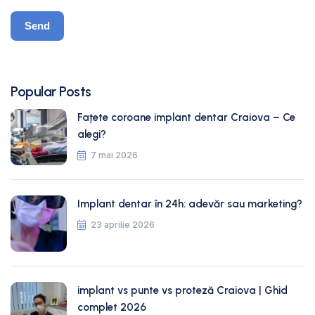
Popular Posts
Fațete coroane implant dentar Craiova – Ce
alegi?
7 mai 2026
Implant dentar în 24h: adevăr sau marketing?
23 aprilie 2026
implant vs punte vs proteză Craiova | Ghid
complet 2026