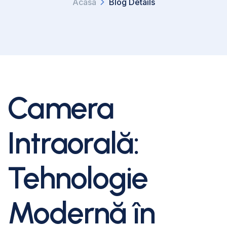
Acasa
Blog Details
Camera
Intraorală:
Tehnologie
Modernă în