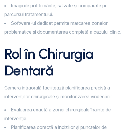
Imaginile pot fi mărite, salvate și comparate pe
parcursul tratamentului.
Software-ul dedicat permite marcarea zonelor
problematice și documentarea completă a cazului clinic.
Rol în Chirurgia
Dentară
Camera intraorală facilitează planificarea precisă a
intervențiilor chirurgicale și monitorizarea vindecării:
Evaluarea exactă a zonei chirurgicale înainte de
intervenție.
Planificarea corectă a inciziilor și punctelor de