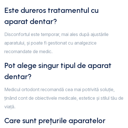
Este dureros tratamentul cu
aparat dentar?
Disconfortul este temporar, mai ales după ajustările
aparatului, și poate fi gestionat cu analgezice
recomandate de medic.
Pot alege singur tipul de aparat
dentar?
Medicul ortodont recomandă cea mai potrivită soluție,
ținând cont de obiectivele medicale, estetice și stilul tău de
viață.
Care sunt prețurile aparatelor