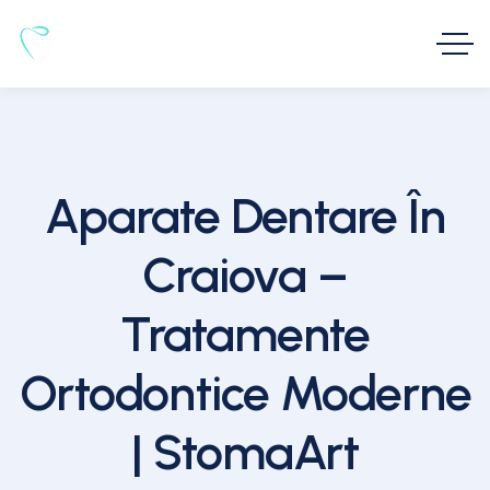
Aparate Dentare În
Craiova –
Tratamente
Ortodontice Moderne
| StomaArt