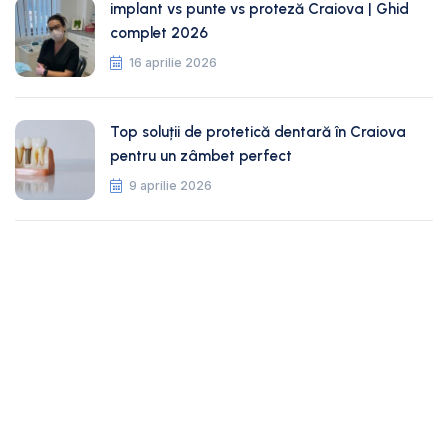
implant vs punte vs proteză Craiova | Ghid
complet 2026
16 aprilie 2026
Top soluții de protetică dentară în Craiova
pentru un zâmbet perfect
9 aprilie 2026