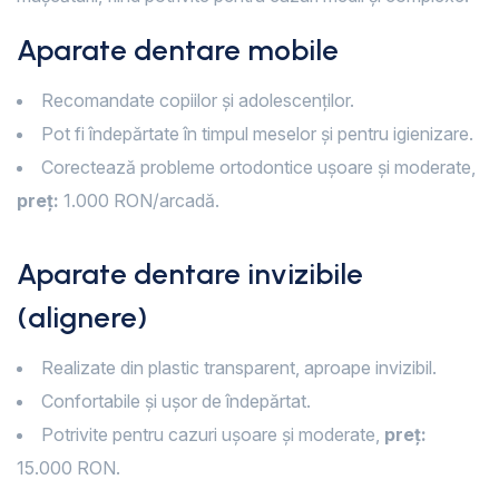
Aparate dentare mobile
Recomandate copiilor și adolescenților.
Pot fi îndepărtate în timpul meselor și pentru igienizare.
Corectează probleme ortodontice ușoare și moderate,
preț:
1.000 RON/arcadă.
Aparate dentare invizibile
(alignere)
Realizate din plastic transparent, aproape invizibil.
Confortabile și ușor de îndepărtat.
Potrivite pentru cazuri ușoare și moderate,
preț:
15.000 RON.