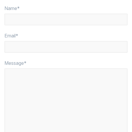
Name*
Email*
Message*