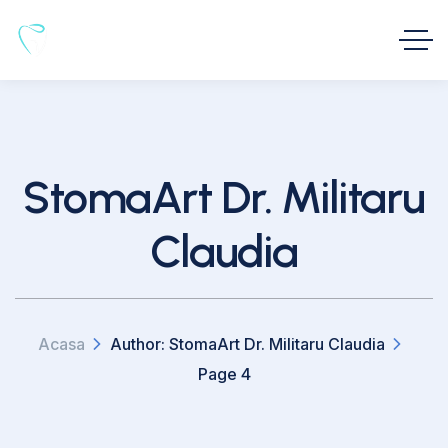
StomaArt Dr. Militaru
Claudia
Acasa
Author: StomaArt Dr. Militaru Claudia
Page 4