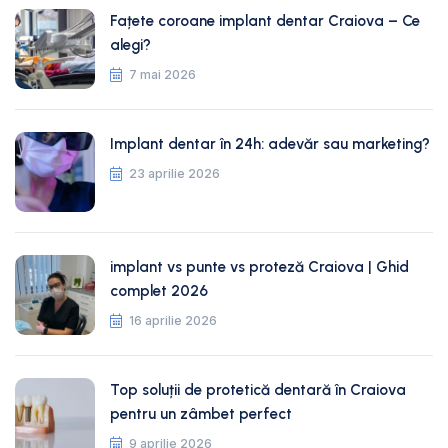
Fațete coroane implant dentar Craiova – Ce
alegi?
7 mai 2026
Implant dentar în 24h: adevăr sau marketing?
23 aprilie 2026
implant vs punte vs proteză Craiova | Ghid
complet 2026
16 aprilie 2026
Top soluții de protetică dentară în Craiova
pentru un zâmbet perfect
9 aprilie 2026