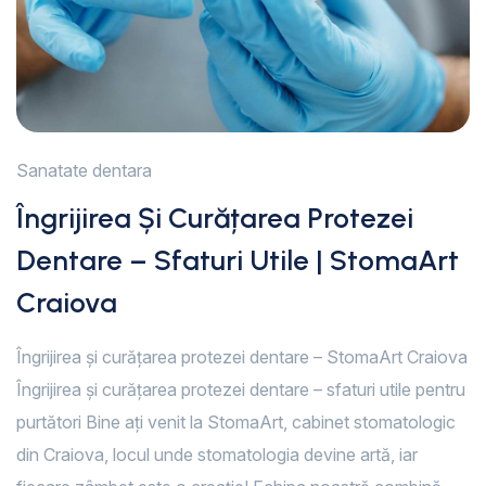
Sanatate dentara
Îngrijirea Și Curățarea Protezei
Dentare – Sfaturi Utile | StomaArt
Craiova
Îngrijirea și curățarea protezei dentare – StomaArt Craiova
Îngrijirea și curățarea protezei dentare – sfaturi utile pentru
purtători Bine ați venit la StomaArt, cabinet stomatologic
din Craiova, locul unde stomatologia devine artă, iar